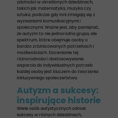
zdolności w określonych dziedzinach,
takich jak matematyka, muzyka czy
sztuka, podczas gdy inni zmagają się z
wyzwaniami komunikacyjnymi i
społecznymi. Ważne jest, aby pamiętać,
że autyzm to nie jednorodna grupa, ale
spektrum, które obejmuje osoby o
bardzo zróżnicowanych potrzebach i
możliwościach. Docenianie tej
różnorodności i dostosowywanie
wsparcia do indywidualnych potrzeb
każdej osoby jest kluczem do tworzenia
inkluzywnego społeczeństwa.
Autyzm a sukcesy:
inspirujące historie
Wiele osób autystycznych odnosi
sukcesy w różnych dziedzinach,