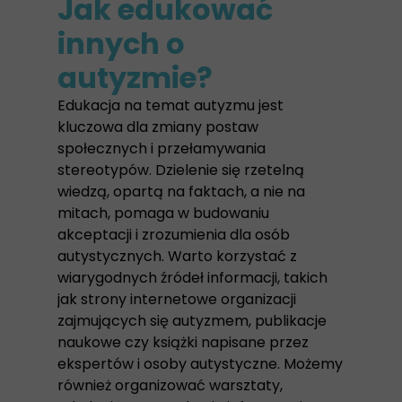
Jak edukować
innych o
autyzmie?
Edukacja na temat autyzmu jest
kluczowa dla zmiany postaw
społecznych i przełamywania
stereotypów. Dzielenie się rzetelną
wiedzą, opartą na faktach, a nie na
mitach, pomaga w budowaniu
akceptacji i zrozumienia dla osób
autystycznych. Warto korzystać z
wiarygodnych źródeł informacji, takich
jak strony internetowe organizacji
zajmujących się autyzmem, publikacje
naukowe czy książki napisane przez
ekspertów i osoby autystyczne. Możemy
również organizować warsztaty,