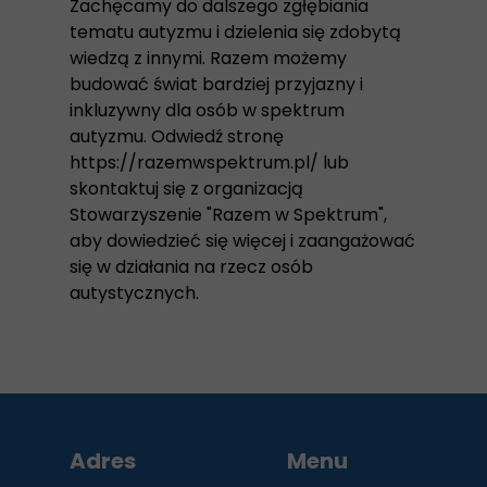
Zachęcamy do dalszego zgłębiania
tematu autyzmu i dzielenia się zdobytą
wiedzą z innymi. Razem możemy
budować świat bardziej przyjazny i
inkluzywny dla osób w spektrum
autyzmu. Odwiedź stronę
https://razemwspektrum.pl/ lub
skontaktuj się z organizacją
Stowarzyszenie "Razem w Spektrum",
aby dowiedzieć się więcej i zaangażować
się w działania na rzecz osób
autystycznych.
Adres
Menu