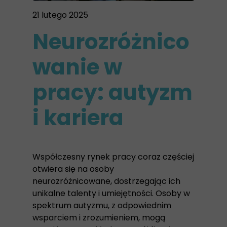
21 lutego 2025
Neurozróżnico
wanie w
pracy: autyzm
i kariera
Współczesny rynek pracy coraz częściej
otwiera się na osoby
neurozróżnicowane, dostrzegając ich
unikalne talenty i umiejętności. Osoby w
spektrum autyzmu, z odpowiednim
wsparciem i zrozumieniem, mogą