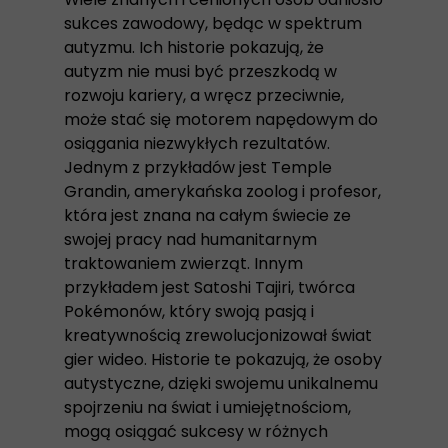
sukces zawodowy, będąc w spektrum
autyzmu. Ich historie pokazują, że
autyzm nie musi być przeszkodą w
rozwoju kariery, a wręcz przeciwnie,
może stać się motorem napędowym do
osiągania niezwykłych rezultatów.
Jednym z przykładów jest Temple
Grandin, amerykańska zoolog i profesor,
która jest znana na całym świecie ze
swojej pracy nad humanitarnym
traktowaniem zwierząt. Innym
przykładem jest Satoshi Tajiri, twórca
Pokémonów, który swoją pasją i
kreatywnością zrewolucjonizował świat
gier wideo. Historie te pokazują, że osoby
autystyczne, dzięki swojemu unikalnemu
spojrzeniu na świat i umiejętnościom,
mogą osiągać sukcesy w różnych