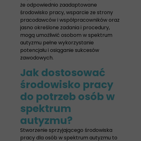
że odpowiednio zaadaptowane
środowisko pracy, wsparcie ze strony
pracodawców i współpracowników oraz
jasno określone zadania i procedury,
mogą umożliwić osobom w spektrum
autyzmu pełne wykorzystanie
potencjału i osiąganie sukcesów
zawodowych.
Jak dostosować
środowisko pracy
do potrzeb osób w
spektrum
autyzmu?
Stworzenie sprzyjającego środowiska
pracy dla osób w spektrum autyzmu to