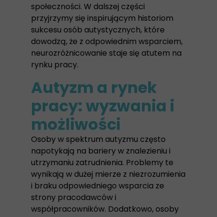
społeczności. W dalszej części
przyjrzymy się inspirującym historiom
sukcesu osób autystycznych, które
dowodzą, że z odpowiednim wsparciem,
neurozróżnicowanie staje się atutem na
rynku pracy.
Autyzm a rynek
pracy: wyzwania i
możliwości
Osoby w spektrum autyzmu często
napotykają na bariery w znalezieniu i
utrzymaniu zatrudnienia. Problemy te
wynikają w dużej mierze z niezrozumienia
i braku odpowiedniego wsparcia ze
strony pracodawców i
współpracowników. Dodatkowo, osoby