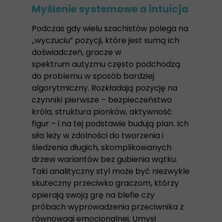
Myślenie systemowe a intuicja
Podczas gdy wielu szachistów polega na
„wyczuciu” pozycji, które jest sumą ich
doświadczeń, gracze w
spektrum autyzmu często podchodzą
do problemu w sposób bardziej
algorytmiczny. Rozkładają pozycję na
czynniki pierwsze – bezpieczeństwo
króla, struktura pionków, aktywność
figur – i na tej podstawie budują plan. Ich
siła leży w zdolności do tworzenia i
śledzenia długich, skomplikowanych
drzew wariantów bez gubienia wątku.
Taki analityczny styl może być niezwykle
skuteczny przeciwko graczom, którzy
opierają swoją grę na blefie czy
próbach wyprowadzenia przeciwnika z
równowagi emocjonalnej. Umysł