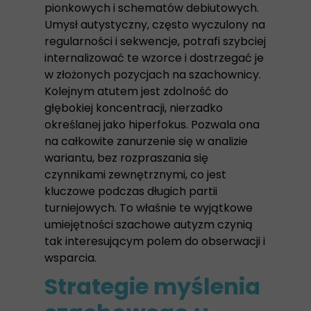
pionkowych i schematów debiutowych.
Umysł autystyczny, często wyczulony na
regularności i sekwencje, potrafi szybciej
internalizować te wzorce i dostrzegać je
w złożonych pozycjach na szachownicy.
Kolejnym atutem jest zdolność do
głębokiej koncentracji, nierzadko
określanej jako hiperfokus. Pozwala ona
na całkowite zanurzenie się w analizie
wariantu, bez rozpraszania się
czynnikami zewnętrznymi, co jest
kluczowe podczas długich partii
turniejowych. To właśnie te wyjątkowe
umiejętności szachowe autyzm czynią
tak interesującym polem do obserwacji i
wsparcia.
Strategie myślenia