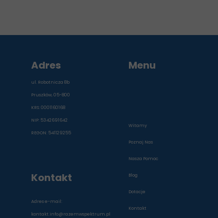
Adres
Menu
ul. Robotnicza 8b
Pruszków, 05-800
KRS: 0001160168
NIP: 5342691642
Witamy
REGON: 541129255
Poznaj Nas
Dołącz do RwS
Dołącz do Darczyńców
Nasza Pomoc
Darmowa konsultacja
Kontakt
Sprawozdania finansowe
Mikołajki 2025
Blog
Galeria
Dotacje
Adres e-mail:
Kontakt
kontakt.info@razemwspektrum.pl