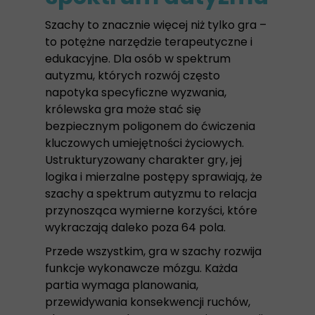
Szachy to znacznie więcej niż tylko gra –
to potężne narzędzie terapeutyczne i
edukacyjne. Dla osób w spektrum
autyzmu, których rozwój często
napotyka specyficzne wyzwania,
królewska gra może stać się
bezpiecznym poligonem do ćwiczenia
kluczowych umiejętności życiowych.
Ustrukturyzowany charakter gry, jej
logika i mierzalne postępy sprawiają, że
szachy a spektrum autyzmu to relacja
przynosząca wymierne korzyści, które
wykraczają daleko poza 64 pola.
Przede wszystkim, gra w szachy rozwija
funkcje wykonawcze mózgu. Każda
partia wymaga planowania,
przewidywania konsekwencji ruchów,