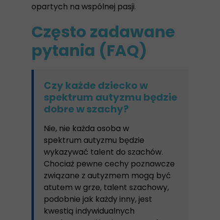
opartych na wspólnej pasji.
Często zadawane
pytania (FAQ)
Czy każde dziecko w
spektrum autyzmu będzie
dobre w szachy?
Nie, nie każda osoba w
spektrum autyzmu będzie
wykazywać talent do szachów.
Chociaż pewne cechy poznawcze
związane z autyzmem mogą być
atutem w grze, talent szachowy,
podobnie jak każdy inny, jest
kwestią indywidualnych