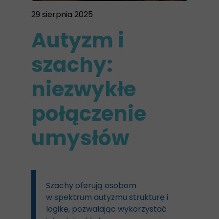
29 sierpnia 2025
Autyzm i
szachy:
niezwykłe
połączenie
umysłów
Szachy oferują osobom
w spektrum autyzmu strukturę i
logikę, pozwalając wykorzystać