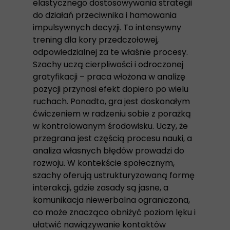
elastycznego dostosowywania strategii
do działań przeciwnika i hamowania
impulsywnych decyzji. To intensywny
trening dla kory przedczołowej,
odpowiedzialnej za te właśnie procesy.
Szachy uczą cierpliwości i odroczonej
gratyfikacji – praca włożona w analizę
pozycji przynosi efekt dopiero po wielu
ruchach. Ponadto, gra jest doskonałym
ćwiczeniem w radzeniu sobie z porażką
w kontrolowanym środowisku. Uczy, że
przegrana jest częścią procesu nauki, a
analiza własnych błędów prowadzi do
rozwoju. W kontekście społecznym,
szachy oferują ustrukturyzowaną formę
interakcji, gdzie zasady są jasne, a
komunikacja niewerbalna ograniczona,
co może znacząco obniżyć poziom lęku i
ułatwić nawiązywanie kontaktów