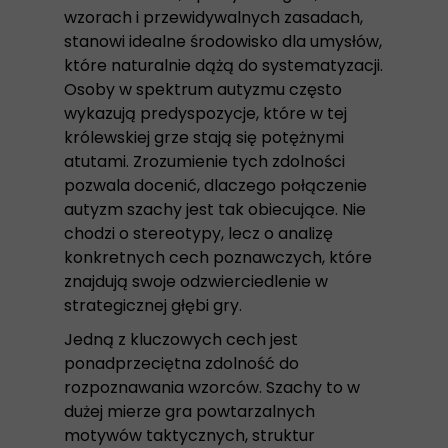
wzorach i przewidywalnych zasadach,
stanowi idealne środowisko dla umysłów,
które naturalnie dążą do systematyzacji.
Osoby w spektrum autyzmu często
wykazują predyspozycje, które w tej
królewskiej grze stają się potężnymi
atutami. Zrozumienie tych zdolności
pozwala docenić, dlaczego połączenie
autyzm szachy jest tak obiecujące. Nie
chodzi o stereotypy, lecz o analizę
konkretnych cech poznawczych, które
znajdują swoje odzwierciedlenie w
strategicznej głębi gry.
Jedną z kluczowych cech jest
ponadprzeciętna zdolność do
rozpoznawania wzorców. Szachy to w
dużej mierze gra powtarzalnych
motywów taktycznych, struktur